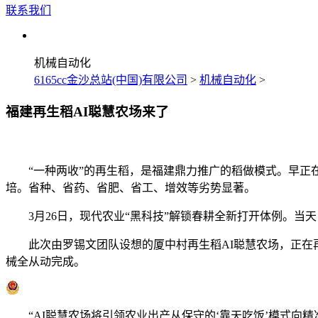
联系我们
机械自动化
6165cc金沙总站(中国)有限公司
>
机械自动化
>
福建再生稻AI聪慧农场来了
“一种两收”的再生稻，是福建鼎力推广的稻做模式。早正在2
培。省种、省药、省肥、省工、增效等劣势显著。
3月26日，现代农业“黑科技”解锁春耕全新打开体例。当天
此次由罗锡文团队设想的厦中村再生稻AI聪慧农场，正在再
械全从动完成。
“AI聪慧农场将引领农业出产从保守的‘靠天吃饭’模式向精