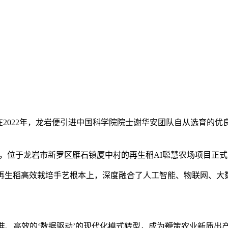
022年，龙岩便引进中国科学院院士谢华安团队自从选育的优良
，位于龙岩市新罗区雁石镇厦中村的再生稻AI聪慧农场项目正
生稻高效栽培手艺根本上，深度融合了人工智能、物联网、大
准、高效的‘数据驱动’的现代化模式转型，成为鞭策农业新质出