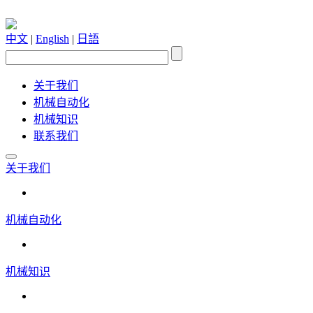
中文
|
English
|
日語
关于我们
机械自动化
机械知识
联系我们
关于我们
机械自动化
机械知识