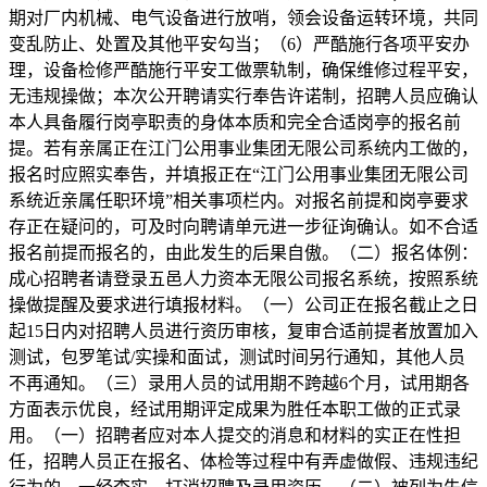
期对厂内机械、电气设备进行放哨，领会设备运转环境，共同
变乱防止、处置及其他平安勾当；（6）严酷施行各项平安办
理，设备检修严酷施行平安工做票轨制，确保维修过程平安，
无违规操做；本次公开聘请实行奉告许诺制，招聘人员应确认
本人具备履行岗亭职责的身体本质和完全合适岗亭的报名前
提。若有亲属正在江门公用事业集团无限公司系统内工做的，
报名时应照实奉告，并填报正在“江门公用事业集团无限公司
系统近亲属任职环境”相关事项栏内。对报名前提和岗亭要求
存正在疑问的，可及时向聘请单元进一步征询确认。如不合适
报名前提而报名的，由此发生的后果自傲。（二）报名体例：
成心招聘者请登录五邑人力资本无限公司报名系统，按照系统
操做提醒及要求进行填报材料。（一）公司正在报名截止之日
起15日内对招聘人员进行资历审核，复审合适前提者放置加入
测试，包罗笔试/实操和面试，测试时间另行通知，其他人员
不再通知。（三）录用人员的试用期不跨越6个月，试用期各
方面表示优良，经试用期评定成果为胜任本职工做的正式录
用。（一）招聘者应对本人提交的消息和材料的实正在性担
任，招聘人员正在报名、体检等过程中有弄虚做假、违规违纪