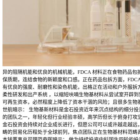
异的阻隔机能和优良的机械机能，FDCA 材料正在食物药品
保质期，连结食物的新颖度和口感。正在药品包拆方面，FDC
有优良的强度、耐磨性和染色机能，出格正在活动和户外服拆
柔性研发和出产系统 ，以缩短呋喃生物基材料从尝试室开辟
可再生资本，必然程度上降低了资本干涸的风险；且很多生物
世航暗示： 生物基新材料是金石投资近年来沉点结构的细分
的团队之一，年轻化但行业经验丰硕，高学历但长于俯身打攻
金石投资会持续对企业成长进行，但愿公司可以或许越走越远，
畴的贸易化历程处于全球前列，焦点团队正在生物基材料范畴
本钱董事总司理范奇晖暗示： 做为持续投资中科国生四轮的