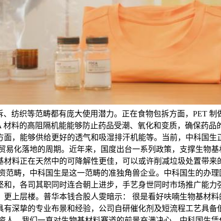
包拆、纺织等范畴都有庞大使用潜力。正在食物包拆方面，PET 
A 材料的高阻隔机能能够防止药品受潮、氧化和变质，确保药品的
方面，能够供给更好的透气和吸湿排汗机能等。当前，中科国生
到贸易化落地的周期。近年来，国度出台一系列政策，支撑生物基
基材料正在天然中的可降解性更佳，可以或许削减垃圾处置带来
投资范畴，中科国生是这一范畴的准独角兽企业。中科国生的办理
坚和，各司其职同时连合朝上进步，手艺身世同时市场推广能力
更上层楼。普华本钱合股人雯暗示： 很是看好呋喃生物基材料的
具有深挚的专业布景和经验，公司自研催化剂及短流程工艺具备
投资人，我们一直对生物基材料赛道的前景充满决心。中科国生凭