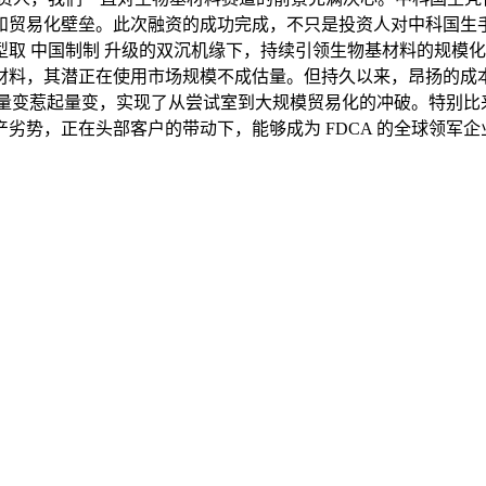
和贸易化壁垒。此次融资的成功完成，不只是投资人对中科国生
取 中国制制 升级的双沉机缘下，持续引领生物基材料的规模化
材料，其潜正在使用市场规模不成估量。但持久以来，昂扬的成
从而量变惹起量变，实现了从尝试室到大规模贸易化的冲破。特别
劣势，正在头部客户的带动下，能够成为 FDCA 的全球领军企