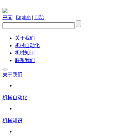
中文
|
English
|
日語
关于我们
机械自动化
机械知识
联系我们
关于我们
机械自动化
机械知识