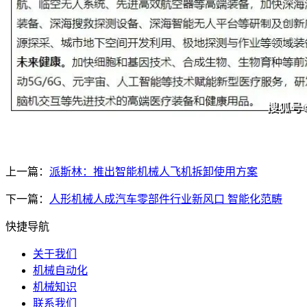
上一篇：
派斯林：推出智能机械人飞机拆卸使用方案
下一篇：
人形机械人成汽车零部件行业新风口 智能化范畴
快捷导航
关于我们
机械自动化
机械知识
联系我们