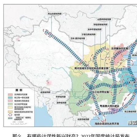
那么，有哪些计谋性新兴财产？2023年国度统计局发布