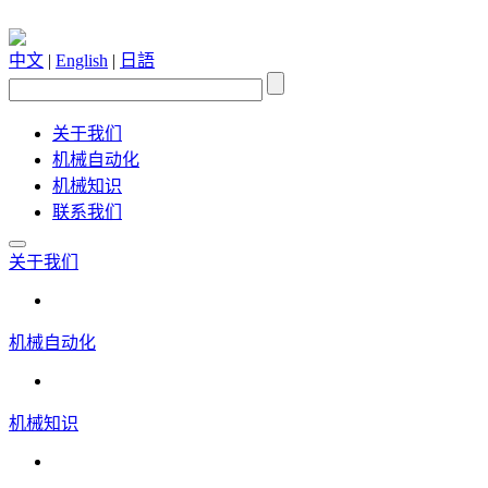
中文
|
English
|
日語
关于我们
机械自动化
机械知识
联系我们
关于我们
机械自动化
机械知识