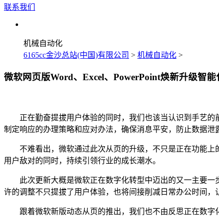
联系我们
机械自动化
6165cc金沙总站(中国)有限公司
>
机械自动化
>
微软网页版Word、Excel、PowerPoint焕新升级智
正在勤奋提拔用户体验的同时，我们也该当认识到手艺的前
制定响应的办理策略和应对办法，确保消息平安，防止数据泄
不难看出，微软通过此次从页的升级，不只是正在功能上的
用户敌对的同时，持续引领行业的成长潮水。
此次更新大概是微软正在数字化转型中迈出的又一主要一步
许的调整不只提拔了用户体验，也将间接削减日常办公时间，
跟着微软新版动态从页的推出，我们也不由反思正在数字化的