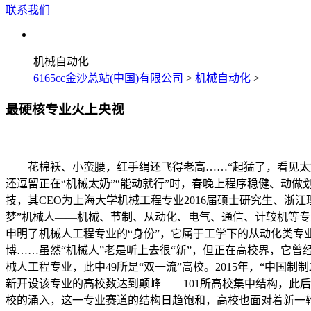
联系我们
机械自动化
6165cc金沙总站(中国)有限公司
>
机械自动化
>
最硬核专业火上央视
花棉袄、小蛮腰，红手绢还飞得老高……“起猛了，看见太奶
还逗留正在“机械太奶”“能动就行”时，春晚上程序稳健、动做
技，其CEO为上海大学机械工程专业2016届硕士研究生、浙
梦”机械人——机械、节制、从动化、电气、通信、计较机等专业
申明了机械人工程专业的“身份”，它属于工学下的从动化类
博……虽然“机械人”老是听上去很“新”，但正在高校界，它
械人工程专业，此中49所是“双一流”高校。2015年，“中国
新开设该专业的高校数达到颠峰——101所高校集中结构，此
校的涌入，这一专业赛道的结构日趋饱和，高校也面对着新一