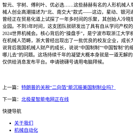
智元、宇树、傅利叶、优必选……这些赫赫有名的人形机械人
械人创业高潮描述为“北、南交大”款式——这边，星动、银河通
曾经正在贸易化道上试探了一年多时间的乐聚，其创始人冷晓琨
业园。不到3年时间，这支团队就研发出了具有自从学问产权的机械
2024世界机械会。核心背后的“操盘手”，是宁波市取浙江
在机械人范畴，浙大曾经出现出了一批优良的校友企业，成长为
说背后我国机械人财产的成长，说说“中国制制”“中国智制”
哪儿去”的问题。这场持续千年的凝望大概本身就是一道无解
仅供给消息发布平台。申请磅礴号请用电脑拜候。
上一篇：
特朗普的关税“二向箔”能沉振美国制制业吗？
下一篇：
北极星智能电网正在线
快捷导航
关于我们
机械自动化