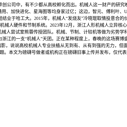
草创公司中，有不少都从高校孵化而出。机械人这一财产的研究
用、加快进化、星海图等均身家过亿；这边，智元、傅利叶、Uni
结业于哈工大。2015年，机械人“发烧友”冷晓琨取情投意合
人硬件和节制系统。2023年12月，浙江人形机械人立异核心落
大学机械人尝试室熊蓉传授团队。机械、节制、计较机等做为劣势
浙江的一支“机械人”天团。正在某种程度上，春晚的这场赛博盛
的缩影，说说高校机械人专业扶植从无到有、从有到强的无力，但
的题。本文为磅礴号做者或机构正在磅礴旧事上传并发布，仅代