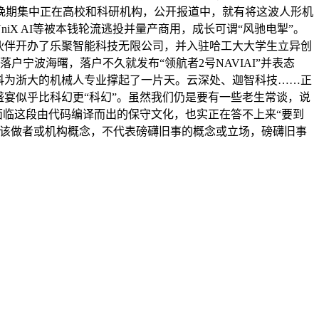
晚期集中正在高校和科研机构，公开报道中，就有将这波人形机
X AI等被本钱轮流逃投并量产商用，成长可谓“风驰电掣”。
的伙伴开办了乐聚智能科技无限公司，并入驻哈工大大学生立异创
户宁波海曙，落户不久就发布“领航者2号NAVIAI”并表态
学科为浙大的机械人专业撑起了一片天。云深处、迦智科技……正
宴似乎比科幻更“科幻”。虽然我们仍是要有一些老生常谈，说
面临这段由代码编译而出的保守文化，也实正在答不上来“要到
表该做者或机构概念，不代表磅礴旧事的概念或立场，磅礴旧事