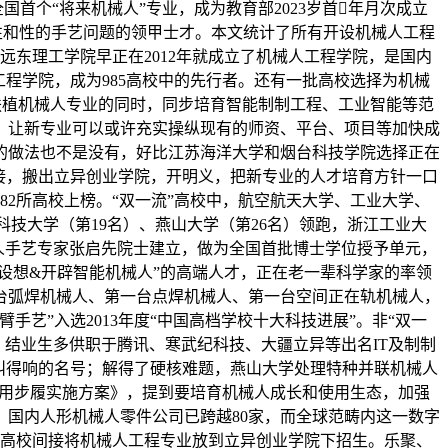
国首个“将来机械人”专业，成为教育部2023岁首年月次成立
叉性和性的手艺问题的领甲士才。本文统计了所有开设机械人工程
中远东理工学院早正在2012年就成立了机械人工程学院，是国内
工程学院，成为985高校中的先行者。还有一批高校选择为机械
在扶植机械人专业的同时，同步培育智能制制工程、工业智能等范
，让新专业可以或许充实操纵现有的师资、平台、项目等加快成
的做法也不是没有，好比江苏海洋大学和烟台科技学院选择正在
接，搬出立异创业学院，开明义，把新专业的人才培育方针一口
82所高校上榜。“双一流”高校中，航空航天大学、工业大学、
科技大学（第19名）、燕山大学（第26名）领跑，浙江工业大
械人手艺专家张启先院士建立，做为全国首批博士学位授予单元，
设想&开辟智能机械人”的高端人才，正在老一辈科学家的率领
台弧焊机械人、第一台点焊机械人、第一台空间正在轨机械人，
艺”入选2013年度“中国高档学校十大科技进展”。非“双一
，结业生多供职于腾讯、寒武纪科技、大疆立异等出名IT及制制
是江湖上叫得响的名号；解得了硬核难题，燕山大学处理特种并联机械人
”使用步履实施方案》，提到要培育机械人成长和使用生态，加强
，国内人形机械人零件公司已跨越80家，而全球范畴内这一数字
，有高校间接将机械人工程专业放到立异创业学院下招生。乐聚、