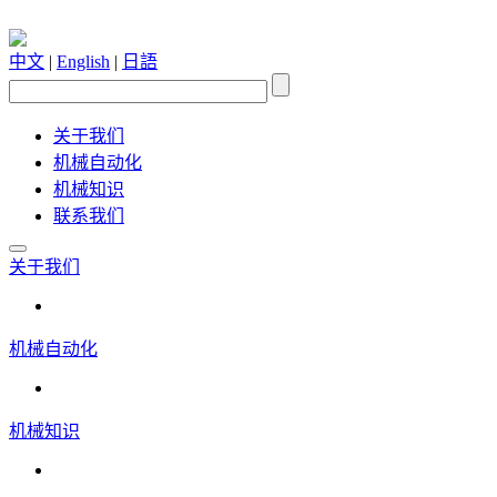
中文
|
English
|
日語
关于我们
机械自动化
机械知识
联系我们
关于我们
机械自动化
机械知识