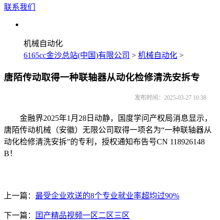
联系我们
机械自动化
6165cc金沙总站(中国)有限公司
>
机械自动化
>
唐陌传动取得一种联轴器从动化检修清洗安拆专
发布时间：2025-03-27 10:38
金融界2025年1月28日动静，国度学问产权局消息显示，
唐陌传动机械（安徽）无限公司取得一项名为“一种联轴器从
动化检修清洗安拆”的专利，授权通知布告号CN 118926148
B！
上一篇：
最受企业欢送的8个专业就业率超均过90%
下一篇：
囯产精品视频一区二区三区