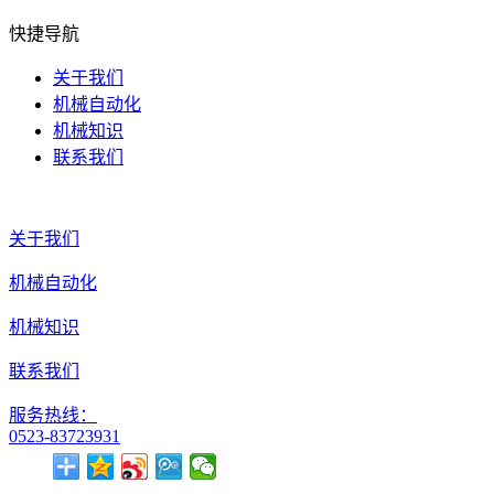
快捷导航
关于我们
机械自动化
机械知识
联系我们
关于我们
机械自动化
机械知识
联系我们
服务热线：
0523-83723931