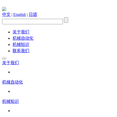
中文
|
English
|
日語
关于我们
机械自动化
机械知识
联系我们
关于我们
机械自动化
机械知识