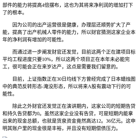
部件的能力将提高4倍摆布，这也为其将来净利润的增加打下
了的根本。
因为公司的出产运营很是健康，办理层还顺势扩大了产
能，提高了出产机械人零件的能力，所以财官猜测这家企业本
年的净利润有增加的可能性。
而通过进一步阐发财官还发觉，目前这两个正在建项目标
平均工程进度只要10%，所以这两个项目正在本年未必能完
工，很可能会正在来岁达产，这点是需要我们留意的。
目前，上证指数正在30日均线下方曾经完成了日本蜡烛图
中的典范反转形态-淹没形态，所以将来A股有震动下行的可
能性。
除此之外财官还发觉正在演讲期内，这家公司的短期告贷
和持久告贷都为0。虽然这家企业没有告贷，可是短期内能拿
出来的现金总额，也就是货泉资金竟然高达12。36亿元。这申
明其账户里的现金很是丰裕，并且没有短期偿债压力。