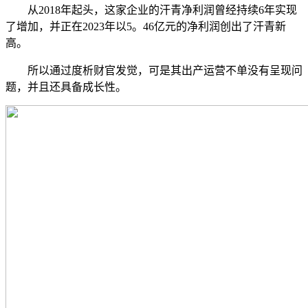
从2018年起头，这家企业的汗青净利润曾经持续6年实现
了增加，并正在2023年以5。46亿元的净利润创出了汗青新
高。
所以通过度析财官发觉，可是其出产运营不单没有呈现问
题，并且还具备成长性。