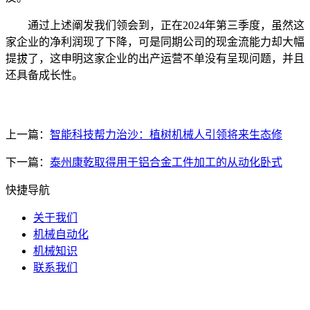
通过上述阐发我们领会到，正在2024年第三季度，虽然这
家企业的净利润现了下降，可是同期公司的现金流能力却大幅
提拔了，这申明这家企业的出产运营不单没有呈现问题，并且
还具备成长性。
上一篇：
智能科技帮力治沙：植树机械人引领将来生态修
下一篇：
泰州康乾取得用于铝合金工件加工的从动化卧式
快捷导航
关于我们
机械自动化
机械知识
联系我们