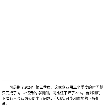
可是到了2024年第三季度，这家企业用三个季度的时间却
只完成了3。28亿元的净利润，同比还下降了27%。看到利润
下降有人会认为公司出了问题，但现实可能和你想的正好相
反。