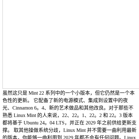
虽然这只是 Mint 22 系列中的一个小版本，但它仍然是一个本
色性的更新。 它配备了新的电源模式、集成到设置中的夜
光、Cinnamon 6。4、新的艺术做品和其他改良。对于那些不
熟悉 Linux Mint 的人来说，22、22。1、22。2 和 22。3 版本
都将基于 Ubuntu 24。04 LTS，并正在 2029 年之前供给更新支
撑。 取其他操做系统分歧，Linux Mint 并不需要一曲利用最新
的版本，你能够一曲利用到 2029 年都不会有任何问题。Linux