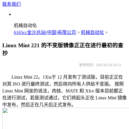
联系我们
机械自动化
6165cc金沙总站(中国)有限公司
>
机械自动化
>
Linux Mint 221 的不变版镜像正正在进行最初的查
抄
发布时间：2025-03-18 10:23
Linux Mint 22。1Xia于 12 月发布了测试版，目前正正在
对其 ISO 进行最终测试，然后将向所有人供给不变版。 按照
Linux Mint 网坐的说法，肉桂、MATE 和 Xfce 版本目前都正
在进行测试，若是测试通过，它们将起头正在 Linux Mint 镜像
中发布，然后正在几天后正式发布。