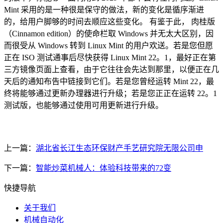
Mint 采用的是一种很是保守的做法，新的变化是循序渐进
的，给用户脚够的时间去顺应这些变化。 有鉴于此， 肉桂版
（Cinnamon edition）的使命栏取 Windows 并无太大区别，因
而很受从 Windows 转到 Linux Mint 的用户欢送。若是您但愿
正在 ISO 测试通事后尽快获得 Linux Mint 22。1，最好正在第
三方镜像页面上查看，由于它往往会先达到那里，以便正在几
天后的通知布告中链接到它们。若是您曾经运转 Mint 22，最
终将能够通过更新办理器进行升级；若是您正正在运转 22。1
测试版，也能够通过使用可用更新进行升级。
上一篇：
湖北省长江生态环保财产手艺研究院无限公司申
下一篇：
智能炒菜机械人：体验科技带来的72变
快捷导航
关于我们
机械自动化