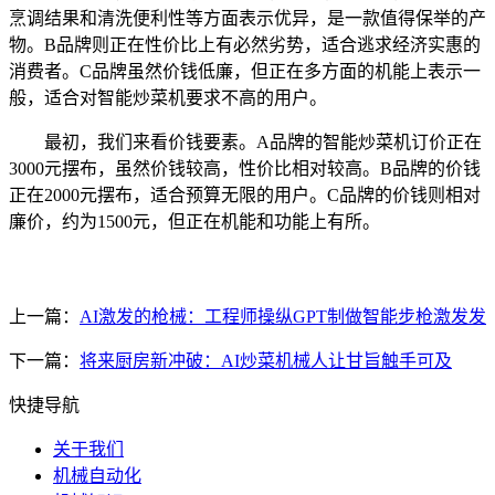
烹调结果和清洗便利性等方面表示优异，是一款值得保举的产
物。B品牌则正在性价比上有必然劣势，适合逃求经济实惠的
消费者。C品牌虽然价钱低廉，但正在多方面的机能上表示一
般，适合对智能炒菜机要求不高的用户。
最初，我们来看价钱要素。A品牌的智能炒菜机订价正在
3000元摆布，虽然价钱较高，性价比相对较高。B品牌的价钱
正在2000元摆布，适合预算无限的用户。C品牌的价钱则相对
廉价，约为1500元，但正在机能和功能上有所。
上一篇：
AI激发的枪械：工程师操纵GPT制做智能步枪激发发
下一篇：
将来厨房新冲破：AI炒菜机械人让甘旨触手可及
快捷导航
关于我们
机械自动化