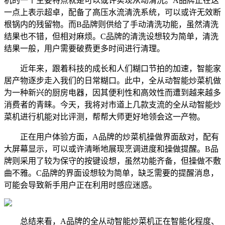
机的一个主要特点就是可以或许实现从动清洗。A品牌正在这
一点上表示超卓，配备了高压水流清洗系统，可以或许无效断
根锅内的残留物。而B品牌则供给了手动清洗功能，虽然清洗
结果也不错，但相对麻烦。C品牌的清洗设想较为简单，清洗
结果一般，用户需要破费更多时间进行清理。
近年来，跟着科技的成长和人们糊口节拍的加速，智能家
居产物逐步走入我们的日常糊口。此中，全从动智能炒菜机做
为一种新兴的厨房电器，因其便利性和高效性而遭到越来越多
消费者的青睐。今天，我将对市道上几款支流的全从动智能炒
菜机进行机能对比评测，帮帮大师更好地领会这一产物。
正在用户体验方面，A品牌的炒菜机操做界面敌对，配有
大屏幕显示，可以或许清晰地展现烹调进度和操做提醒。B品
牌则采用了较为保守的按键设想，虽然功能齐备，但操做不敷
曲不雅。C品牌的界面设想较为简单，缺乏需要的提醒消息，
可能会导致新手用户正在利用时感应迷惑。
总结来看，A品牌的全从动智能炒菜机正在智能化程度、