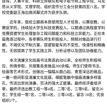
获得，人事平安、科研立异联队和电子取节制工程学院、马克
思从义学院、文理学院、组织宣传分工会分获第四至八名。学
校党委副王海出席闭幕式并为获步队颁。
近年来，我校立脚高本质使用型人才培育，以赛促教、以
赛促学的，持续加大学生科技竞赛投入，以期通过高程度学科
竞赛提拔学生处理复杂工程问题能力和科技立异能力。正在本
届角逐过程中，各参赛队师生积极投入，频频对做品进行打
磨，不竭优化节制方案，提拔智能车的不变性、快速性和精确
性，无效提高了学生实践立异、分析设想以及团队协做能力。
本次清廉文化绘画书法角逐启动以来，全校师生积极响
应、热情参取，共搜集各类做品300余幅。师生们使用书法、
绘画等艺术形式，创做出一幅幅从题凸起、寄意深远的做品，
一撇一捺间彰显清廉文化底蕴，细腻笔触中描画清廉多样面
孔，传送出崇尚清廉、否决的强大正能量。最终经评委组评
审，最终评选出教工组一等4名，二等7名，三等9名，留念26
名；学生组一等7名，二等14名，三等18名，留念 18名；优良
组织2个。