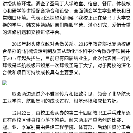
讲授实施环境。调查了圣马丁大学教室、宿舍、餐厅、体裁核
心和研学等讲授配套场合和设备，全面领会学生学业成长和日
常糊口环境。代表团还探望和问候了我校正正在圣马丁大学交
换的学生，韩文仲勉励同窗们降服坚苦、潜心研究，爱惜贵重
的进修机遇和交换进修平台。
2015年起头成立敌对合做关系。2016年教育部批复两校结
合举办的“机械设想制制及其从动化”本科中外合做办学项目并
于2017年起头招生，目前已有四届结业生。此次代表团一行的
拜候是华航校级带领第一次拜候圣马丁大学，对于两校的深化
合做和项目可持续成长具有主要意义。
取会两边通过旁不雅宣传片和细致引见，领会了北华航天
工业学院、航服集团的成长过程、根基环境和成长方针。
12月22日，由校工会从办的第二十四届教职工乒乓球角逐
正在西校区健身核心落下帷幕。颠末两周严重激烈的比赛，
冠、亚、季军别离由建建工程学院、体育部、后勤国资分工会