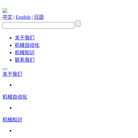
中文
|
English
|
日語
关于我们
机械自动化
机械知识
联系我们
关于我们
机械自动化
机械知识