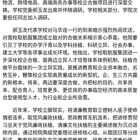
物流、跨境电商、高端商务办事等校企合做项目进行深度交
换。学校党委郝玉龙出席并伴随调研。学校相关部分、学院次
要担任同志加入调研。
郝玉龙代表学校对马华连一行的到来暗示强烈热闹欢送，
对我校取航服集团成立敌对的合做关系暗示衷心恭喜。他简要
引见了学校的办学汗青以及学科扶植、科研立异、社会办事、
建立大学等各项事业成长环境。他指出，学校取航服集团进一
步深化校企合做，是两边立异人才培育体系体例机制、扶植合
做平台载体的一次立异实践，是推进教育和企业资本融合、劣
势互补，鞭策校企实现高质量成长的新契机，企、生三方共赢
的新根本，将来，两边要深度合做，共把标的目的、共享资
本、配合育人，培育更多、更优良的办事临空经济的高本质复
合型使用型人才，为行业和企业所急需。
近年来，学校立脚现实，将清廉教育取立德树人底子使命
慎密连系，取党风廉政扶植、思政教育无机连系，把进修贯彻
习总关于党风廉政扶植、清廉文化扶植的主要阐述做为沉点进
修内容，通过校院两级党委理论进修核心组、从题团日等分歧