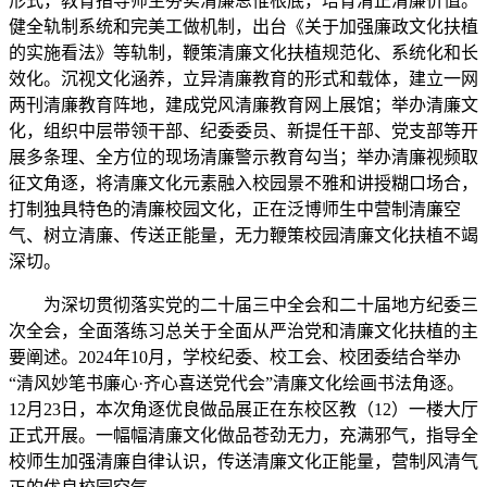
形式，教育指导师生夯实清廉思惟根底，培育清正清廉价值。
健全轨制系统和完美工做机制，出台《关于加强廉政文化扶植
的实施看法》等轨制，鞭策清廉文化扶植规范化、系统化和长
效化。沉视文化涵养，立异清廉教育的形式和载体，建立一网
两刊清廉教育阵地，建成党风清廉教育网上展馆；举办清廉文
化，组织中层带领干部、纪委委员、新提任干部、党支部等开
展多条理、全方位的现场清廉警示教育勾当；举办清廉视频取
征文角逐，将清廉文化元素融入校园景不雅和讲授糊口场合，
打制独具特色的清廉校园文化，正在泛博师生中营制清廉空
气、树立清廉、传送正能量，无力鞭策校园清廉文化扶植不竭
深切。
为深切贯彻落实党的二十届三中全会和二十届地方纪委三
次全会，全面落练习总关于全面从严治党和清廉文化扶植的主
要阐述。2024年10月，学校纪委、校工会、校团委结合举办
“清风妙笔书廉心·齐心喜送党代会”清廉文化绘画书法角逐。
12月23日，本次角逐优良做品展正在东校区教（12）一楼大厅
正式开展。一幅幅清廉文化做品苍劲无力，充满邪气，指导全
校师生加强清廉自律认识，传送清廉文化正能量，营制风清气