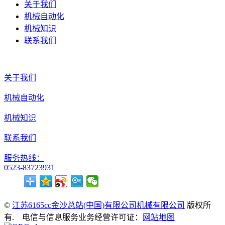
关于我们
机械自动化
机械知识
联系我们
关于我们
机械自动化
机械知识
联系我们
服务热线：
0523-83723931
©
江苏6165cc金沙总站(中国)有限公司机械有限公司
版权所
有. 电信与信息服务业务经营许可证：
网站地图