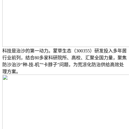
科技是治沙的第一动力。蒙草生态（300355）研发投入多年居
行业前列，结合80多家科研院所、高校、汇聚全国力量，聚焦
防沙治沙“种-技-机”“卡脖子”问题，为荒凉化防治供给高效处
理方案。