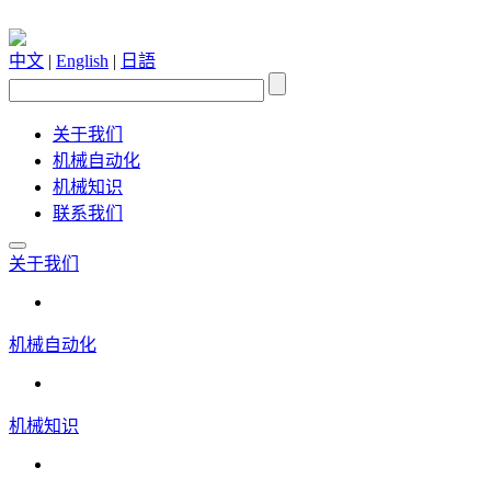
中文
|
English
|
日語
关于我们
机械自动化
机械知识
联系我们
关于我们
机械自动化
机械知识