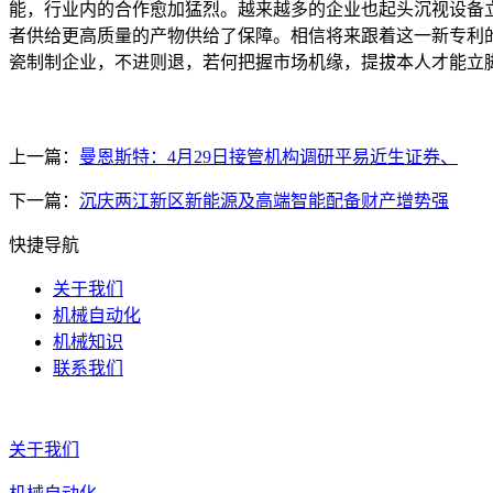
能，行业内的合作愈加猛烈。越来越多的企业也起头沉视设备
者供给更高质量的产物供给了保障。相信将来跟着这一新专利
瓷制制企业，不进则退，若何把握市场机缘，提拔本人才能立
上一篇：
曼恩斯特：4月29日接管机构调研平易近生证券、
下一篇：
沉庆两江新区新能源及高端智能配备财产增势强
快捷导航
关于我们
机械自动化
机械知识
联系我们
关于我们