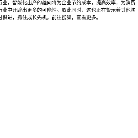
行业，智能化出产的趋向将为企业节约成本，提高效率，为消费
行业中开辟出更多的可能性。取此同时，这也正在警示着其他陶
时俱进，抓住成长先机。前往搜狐，查看更多。