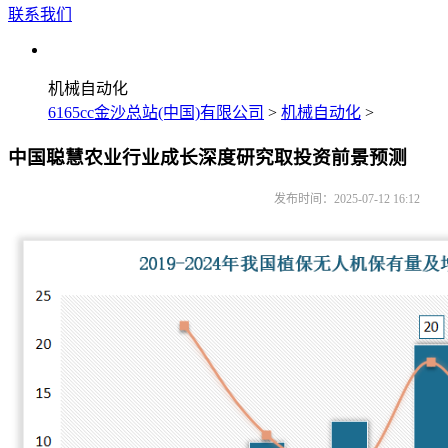
联系我们
机械自动化
6165cc金沙总站(中国)有限公司
>
机械自动化
>
中国聪慧农业行业成长深度研究取投资前景预测
发布时间：2025-07-12 16:12