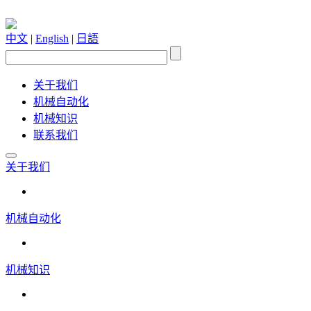
中文
|
English
|
日語
关于我们
机械自动化
机械知识
联系我们
关于我们
机械自动化
机械知识