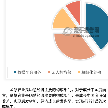
聪慧农业是聪慧经济主要的构成部门。对于成长中国度而
言，聪慧农业是聪慧经济次要的构成部门，是成长中国度消弭
贫苦、实现后发劣势、经济成长后发先至、实现赶超计谋的次
要路子。