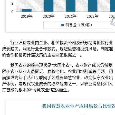
行业演讲是业内企业、相关投资公司及部分精确把握行业
成长趋向，洞悉行业合作款式，规避运营和投资风险，制定准
确合作和投资计谋决策的主要决策根据之一。
我国农业的根基现状是“大国小农”，农业财产成长仍然受
限于农业从业人员匮乏、春秋老化、农业用地削减等问题。因
而操纵高新手艺和互联网手艺成长聪慧农业，改变保守农业出
产体例，是现代农业成长的必然趋向之一，以农业消息化和人
工智能为根本的“聪慧农业”应运而生。