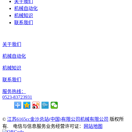
关于我们
机械自动化
机械知识
联系我们
关于我们
机械自动化
机械知识
联系我们
服务热线：
0523-83723931
©
江苏6165cc金沙总站(中国)有限公司机械有限公司
版权所
有. 电信与信息服务业务经营许可证：
网站地图