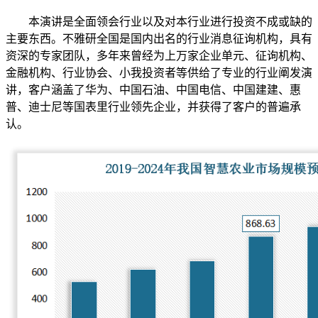
本演讲是全面领会行业以及对本行业进行投资不成或缺的
主要东西。不雅研全国是国内出名的行业消息征询机构，具有
资深的专家团队，多年来曾经为上万家企业单元、征询机构、
金融机构、行业协会、小我投资者等供给了专业的行业阐发演
讲，客户涵盖了华为、中国石油、中国电信、中国建建、惠
普、迪士尼等国表里行业领先企业，并获得了客户的普遍承
认。