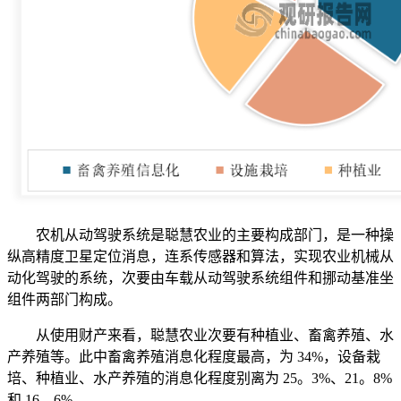
农机从动驾驶系统是聪慧农业的主要构成部门，是一种操
纵高精度卫星定位消息，连系传感器和算法，实现农业机械从
动化驾驶的系统，次要由车载从动驾驶系统组件和挪动基准坐
组件两部门构成。
从使用财产来看，聪慧农业次要有种植业、畜禽养殖、水
产养殖等。此中畜禽养殖消息化程度最高，为 34%，设备栽
培、种植业、水产养殖的消息化程度别离为 25。3%、21。8%
和 16。6%。