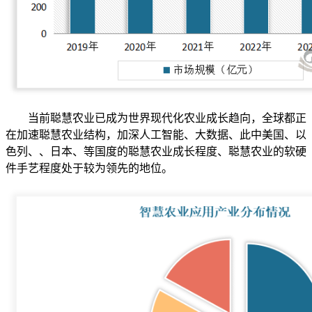
当前聪慧农业已成为世界现代化农业成长趋向，全球都正
在加速聪慧农业结构，加深人工智能、大数据、此中美国、以
色列、、日本、等国度的聪慧农业成长程度、聪慧农业的软硬
件手艺程度处于较为领先的地位。