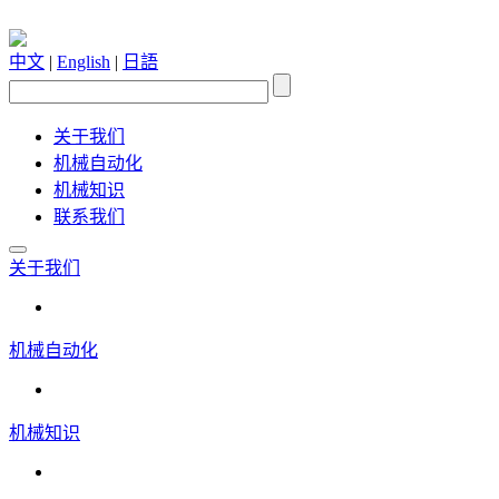
中文
|
English
|
日語
关于我们
机械自动化
机械知识
联系我们
关于我们
机械自动化
机械知识