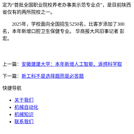
定为“首批全国职业院校养老办事类示范专业点”，是目前陕西
省仅有的两所院校之一。
2025年，学校面向全国招生5250名，比客岁添加了300
名，本年新增口腔卫生保健专业。 华商报大风旧事记者 彭
宏。
上一篇：
安徽建建大学：本年新增人工智能、遥感科学取
下一篇：
新工科不是选择题而是必答题
快捷导航
关于我们
机械自动化
机械知识
联系我们