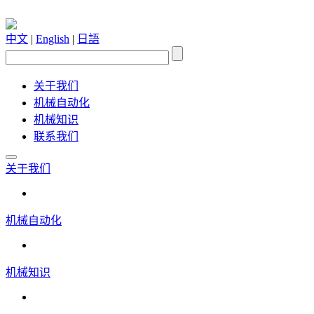
中文
|
English
|
日語
关于我们
机械自动化
机械知识
联系我们
关于我们
机械自动化
机械知识