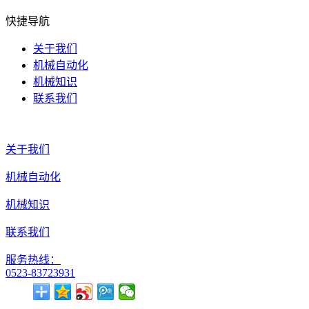
快捷导航
关于我们
机械自动化
机械知识
联系我们
关于我们
机械自动化
机械知识
联系我们
服务热线：
0523-83723931