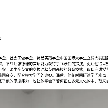
设
、社会工做学金、贸易实践学金中国国际大学生立异大赛国度
窗，不只让张德璟的言语能力获得了飞跃性的提拔，更让他得以
不安。师生全英文的交换注释英国高校的教育模式，取保守讲授
热闹会商，配合摸索学问的奥妙。课后，他花时间研读学问难点
炼了他的思虑能力，也让他学会了若何正在多元文化的中，取来