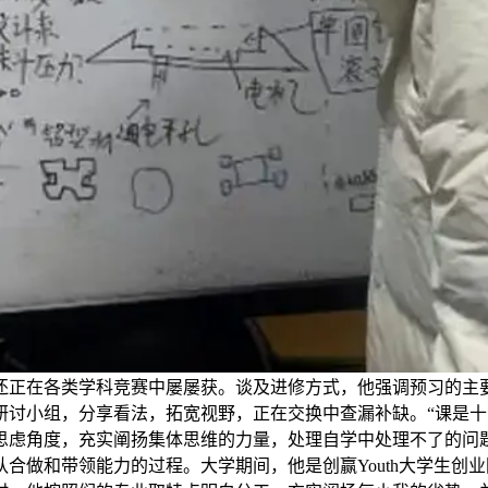
还正在各类学科竞赛中屡屡获。谈及进修方式，他强调预习的主
研讨小组，分享看法，拓宽视野，正在交换中查漏补缺。“课是
思虑角度，充实阐扬集体思维的力量，处理自学中处理不了的问
合做和带领能力的过程。大学期间，他是创赢Youth大学生创