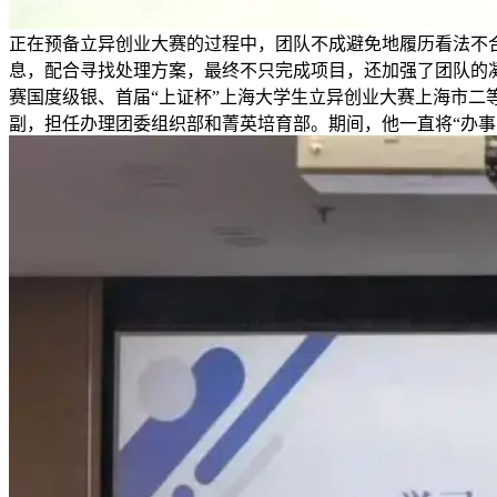
正在预备立异创业大赛的过程中，团队不成避免地履历看法不
息，配合寻找处理方案，最终不只完成项目，还加强了团队的
赛国度级银、首届“上证杯”上海大学生立异创业大赛上海市二等
副，担任办理团委组织部和菁英培育部。期间，他一直将“办