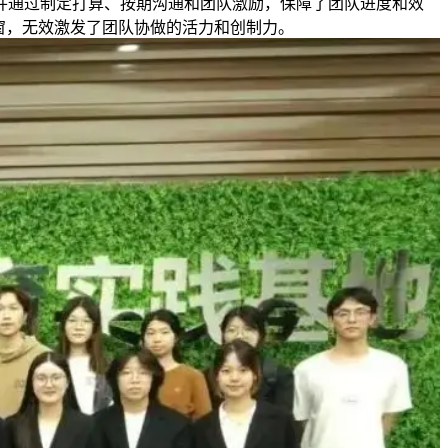
并通过制定打算、按期沟通和团队激励，保障了团队进度和效
窗，无效激发了团队协做的活力和创制力。