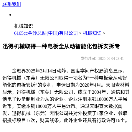
联系我们
机械知识
6165cc金沙总站(中国)有限公司
>
机械知识
>
迅得机械取得一种电板全从动智能化包拆安拆专
发布时间：2025-06-04 23:41
金融界2025年3月14日动静，国度学问产权局消息显示，
迅得机械（东莞）无限公司取得一项名为“一种电板全从动智
能化的包拆安拆”的专利，申请日期为2020年4月。天眼查材料
显示，迅得机械（东莞）无限公司，成立于2004年，通信和其
他电子设备制制业为从的企业。企业注册本钱18000万人平易
近币，实缴本钱18000万人平易近币。通过天眼查大数据阐
发，迅得机械（东莞）无限公司共对外投资了1家企业，参取
招投标项目17次，财富线条，此外企业还具有行政许可16个。