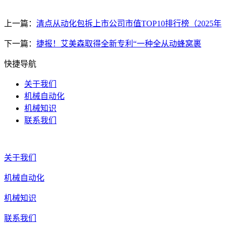
上一篇：
清点从动化包拆上市公司市值TOP10排行榜（2025年
下一篇：
捷报！艾美森取得全新专利“一种全从动蜂窝裹
快捷导航
关于我们
机械自动化
机械知识
联系我们
关于我们
机械自动化
机械知识
联系我们