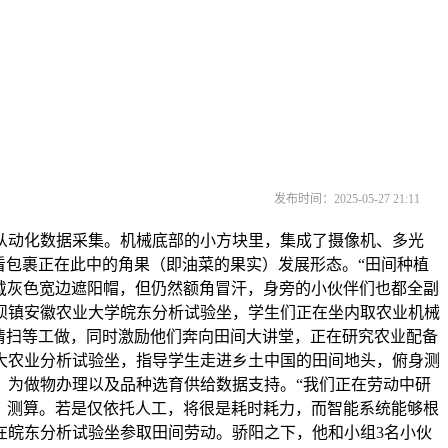
发布时间：2025-05-27 21:11
动化数据采集。机械底部的小方块里，集成了摄像机、多光
看包裹正在此中的角果（即油菜的果实）发展形态。“田间种植
头戴灰色宽边遮阳帽，但仍然额角冒汗，身旁的小伙伴们也都全副
坝镇安徽农业大学皖东分析试验坐，学生们正在坐内取农业机械
、清扫等工做，同时激励他们奔向田间大讲堂，正在研究农业配备
八大农业分析试验坐，指导学生走进乡土中国的田间地头，俯身测
，为做物办理以及品种选育供给数据支持。“我们正在劳动中研
集、测算。若是仅依托人工，将很是耗时耗力，而智能系统能够根
在皖东分析试验坐参取田间劳动。骄阳之下，他和小组3名小伙