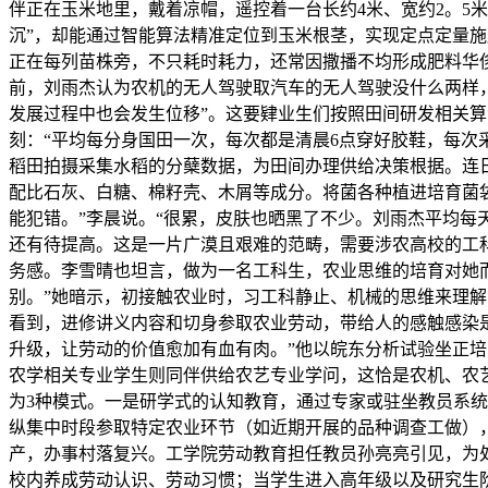
伴正在玉米地里，戴着凉帽，遥控着一台长约4米、宽约2。5
沉”，却能通过智能算法精准定位到玉米根茎，实现定点定量
正在每列苗株旁，不只耗时耗力，还常因撒播不均形成肥料华
前，刘雨杰认为农机的无人驾驶取汽车的无人驾驶没什么两样
发展过程中也会发生位移”。这要肄业生们按照田间研发相关
刻：“平均每分身国田一次，每次都是清晨6点穿好胶鞋，每次
稻田拍摄采集水稻的分蘖数据，为田间办理供给决策根据。连
配比石灰、白糖、棉籽壳、木屑等成分。将菌各种植进培育菌
能犯错。”李晨说。“很累，皮肤也晒黑了不少。刘雨杰平均每
还有待提高。这是一片广漠且艰难的范畴，需要涉农高校的工
务感。李雪晴也坦言，做为一名工科生，农业思维的培育对她
别。”她暗示，初接触农业时，习工科静止、机械的思维来理
看到，进修讲义内容和切身参取农业劳动，带给人的感触感染
升级，让劳动的价值愈加有血有肉。”他以皖东分析试验坐正
农学相关专业学生则同伴供给农艺专业学问，这恰是农机、农
为3种模式。一是研学式的认知教育，通过专家或驻坐教员系统
纵集中时段参取特定农业环节（如近期开展的品种调查工做），
产，办事村落复兴。工学院劳动教育担任教员孙亮亮引见，为
校内养成劳动认识、劳动习惯；当学生进入高年级以及研究生