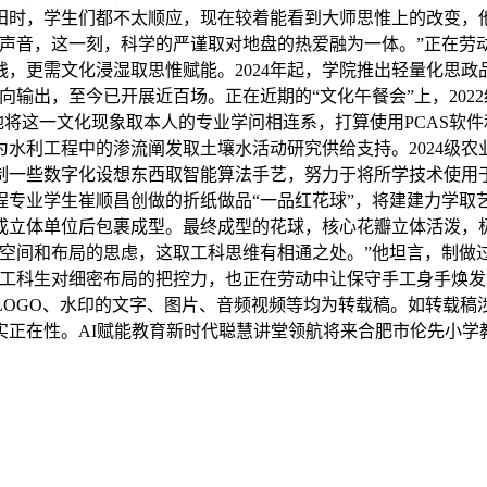
田时，学生们都不太顺应，现在较着能看到大师思惟上的改变，
的声音，这一刻，科学的严谨取对地盘的热爱融为一体。”正在劳
更需文化浸湿取思惟赋能。2024年起，学院推出轻量化思政品牌
向输出，至今已开展近百场。正在近期的“文化午餐会”上，202
敏地将这一文化现象取本人的专业学问相连系，打算使用PCAS
水利工程中的渗流阐发取土壤水活动研究供给支持。2024级农
制一些数字化设想东西取智能算法手艺，努力于将所学技术使用
匠程专业学生崔顺昌创做的折纸做品“一品红花球”，将建建力学取
折成立体单位后包裹成型。最终成型的花球，核心花瓣立体活泼，
对空间和布局的思虑，这取工科思维有相通之处。”他坦言，制做
工科生对细密布局的把控力，也正在劳动中让保守手工身手焕发
网”LOGO、水印的文字、图片、音频视频等均为转载稿。如转载
实正在性。AI赋能教育新时代聪慧讲堂领航将来合肥市伦先小学