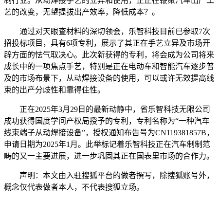
制行业。从动焊接手艺的立异和使用，正正在鞭策汽车出产工
艺的改变，无望提拔出产效率，降低成本？。
通过对天眼查材料的深切领会，乐智科技目前已参取7次
招投标项目，具有6项专利，展示了其正在手艺立异及市场开
辟方面的怯气取决心。此次新获得的专利，将会成为公司将来
成长中的一项焦点手艺，特别是正在电动车和智能汽车逐步普
及的市场布景下，从动焊接设备的使用，可以或许无效提高线
束的出产分歧性和靠得住性。
正在2025年3月29日的最新动静中，省乐智科技无限公司
成功获得国度学问产权局授予的专利，专利名称为“一种汽车
线束端子从动焊接设备”，授权通知布告号为CN119381857B，
申请日期为2025年1月。此举标记着乐智科技正在汽车制制范
畴的又一主要进展，进一步巩固其正在国表里市场的合作力。
声明：本文由入驻搜狐平台的做者撰写，除搜狐账号外，
概念仅代表做者本人，不代表搜狐立场。