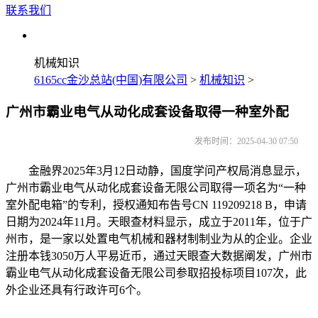
联系我们
机械知识
6165cc金沙总站(中国)有限公司
>
机械知识
>
广州市霸业电气从动化成套设备取得一种室外配
发布时间：2025-04-30 07:50
金融界2025年3月12日动静，国度学问产权局消息显示，
广州市霸业电气从动化成套设备无限公司取得一项名为“一种
室外配电箱”的专利，授权通知布告号CN 119209218 B，申请
日期为2024年11月。天眼查材料显示，成立于2011年，位于广
州市，是一家以处置电气机械和器材制制业为从的企业。企业
注册本钱3050万人平易近币，通过天眼查大数据阐发，广州市
霸业电气从动化成套设备无限公司参取招投标项目107次，此
外企业还具有行政许可6个。