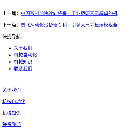
上一篇：
中国智制加快驶向将来！工业范畴表示超卓的机
下一篇：
赛飞从动化设备新专利：引领大尺寸显示模组全
快捷导航
关于我们
机械自动化
机械知识
联系我们
关于我们
机械自动化
机械知识
联系我们