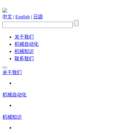
中文
|
English
|
日語
关于我们
机械自动化
机械知识
联系我们
关于我们
机械自动化
机械知识