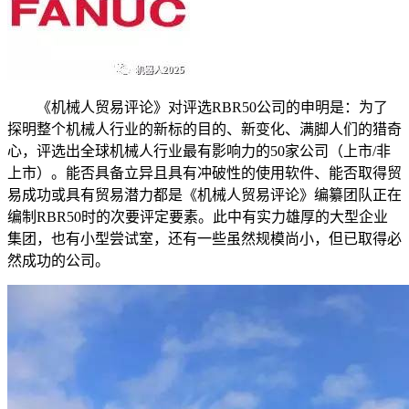
《机械人贸易评论》对评选RBR50公司的申明是：为了
探明整个机械人行业的新标的目的、新变化、满脚人们的猎奇
心，评选出全球机械人行业最有影响力的50家公司（上市/非
上市）。能否具备立异且具有冲破性的使用软件、能否取得贸
易成功或具有贸易潜力都是《机械人贸易评论》编纂团队正在
编制RBR50时的次要评定要素。此中有实力雄厚的大型企业
集团，也有小型尝试室，还有一些虽然规模尚小，但已取得必
然成功的公司。