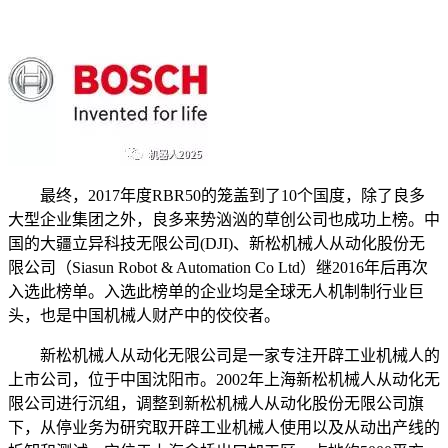
最终，2017年度RBR50的笼盖到了10个国度，除了良多
大型企业集团之外，良多来势汹汹的草创公司也成功上榜。中
国的大疆立异科技无限公司(DJI)、新松机械人从动化股份无
限公司（Siasun Robot & Automation Co Ltd）继2016年后再次
入选此榜单。入选此榜单的企业均是全球无人机制制行业巨
头，也是中国机械人财产中的佼佼者。
新松机械人从动化无限公司是一家专注开辟工业机械人的
上市公司，位于中国沈阳市。2002年上海新松机械人从动化无
限公司进行沉组，调整到新松机械人从动化股份无限公司旗
下，从停业务为研究取开辟工业机械人使用以及从动出产线的