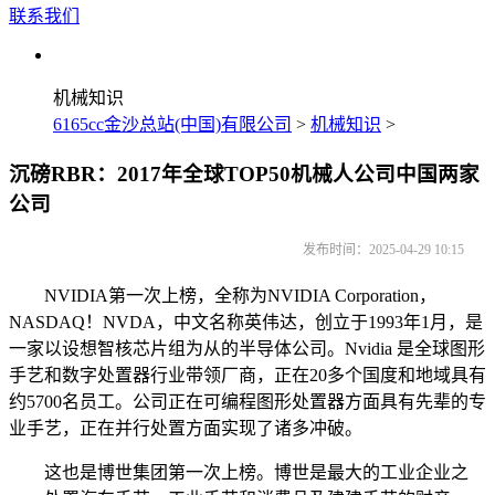
联系我们
机械知识
6165cc金沙总站(中国)有限公司
>
机械知识
>
沉磅RBR：2017年全球TOP50机械人公司中国两家
公司
发布时间：2025-04-29 10:15
NVIDIA第一次上榜，全称为NVIDIA Corporation，
NASDAQ！NVDA，中文名称英伟达，创立于1993年1月，是
一家以设想智核芯片组为从的半导体公司。Nvidia 是全球图形
手艺和数字处置器行业带领厂商，正在20多个国度和地域具有
约5700名员工。公司正在可编程图形处置器方面具有先辈的专
业手艺，正在并行处置方面实现了诸多冲破。
这也是博世集团第一次上榜。博世是最大的工业企业之