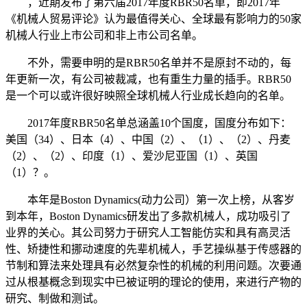
，近期发布了第六届2017年度RBR50名单，即2017年
《机械人贸易评论》认为最值得关心、全球最有影响力的50家
机械人行业上市公司和非上市公司名单。
不外，需要申明的是RBR50名单并不是原封不动的，每
年更新一次，有公司被裁减，也有重生力量的插手。RBR50
是一个可以或许很好映照全球机械人行业成长趋向的名单。
2017年度RBR50名单总涵盖10个国度，国度分布如下：
美国（34）、日本（4）、中国（2）、（1）、（2）、丹麦
（2）、（2）、印度（1）、爱沙尼亚国（1）、英国
（1）？。
本年是Boston Dynamics(动力公司）第一次上榜，从客岁
到本年，Boston Dynamics研发出了多款机械人，成功吸引了
业界的关心。其公司努力于研究人工智能仿实和具有高灵活
性、矫捷性和挪动速度的先辈机械人，手艺操纵基于传感器的
节制和算法来处理具有必然复杂性的机械的利用问题。次要通
过从根基概念到现实中已被证明的理论的使用，来进行产物的
研究、制做和测试。