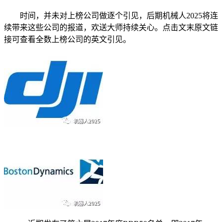
时间，并未对上榜公司做逐个引见，后期机械人2025将连
续带来这些公司的报道，欢送大师持续关心。点击文末原文链
接可查看全数上榜公司的英文引见。