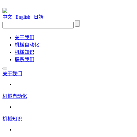
中文
|
English
|
日語
关于我们
机械自动化
机械知识
联系我们
关于我们
机械自动化
机械知识