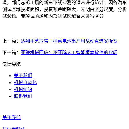
道，部门总拆工场的新车下线检测的道未进行统计；因各汽车
测试区域扶植面积，投资额差距较大，无明白区分尺度，分析
试验场、专项试验场和内部测试区域暂未进行区分。
上一篇：
达翔手艺取得一种蓄电池出产用从动点焊安拆专
下一篇：
亚联机械回应：不开辟人工智能根本软件的背后
快捷导航
关于我们
机械自动化
机械知识
联系我们
关于我们