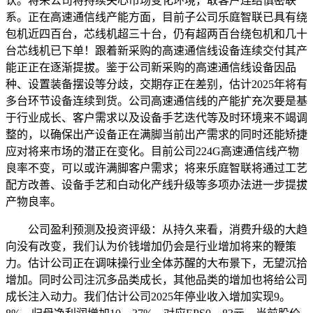
认。将来公司将持续关心市场变化环境，取客户连结慎密联
系。正在高速通信线产能方面，目前子公司乐庭智联已具有绕
包机近四百台，芯线机超三十台，仍有超两百台绕包机和几十
台芯线机已下单！跟着新采购的高速通信线设备连续交付其产
能正正在逐渐提拔。鉴于公司新采购的高速通信线设备因品
种、设置装备摆设等分歧，交期存正在差别，估计2025年将有
多台环节设备连续到货。公司高速通信线的产能扩充次要是基
于行业成长、客户需求以及设备手艺迭代等及时环境来不竭调
整的，以确保出产设备正在满脚当前出产需求的同时还能矫捷
应对将来市场的潜正在变化。目前公司224G高速通信线产物
良率不变，可以或许满脚客户需求；将来乐庭智联将通过工艺
配方改善、设备手艺和白动化产线升级等多项办法进一步提拔
产物良率。
公司盈利预测及投资评级：从持久来看，消费升级的大趋
向没有改变，我们认为价钱增加仍会是行业增加将来的鞭策
力。估计公司正在调味操行业全体苏醒的大布景下，无望沉拾
增加。同时公司注沉多品类成长，其他品类的增加也将给公司
成长注入动力。我们估计公司2025年停业收入增加实现9。