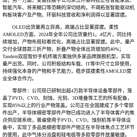
加；另一方面，受益控股子公司浙江环驱科技正在智能家居、
智能汽车、将来糊口等范畴的深切结构，不竭拓张智能驱动机
构板块客户及产物，环驱科技营收和净利润得以显著提拔。
OLED出货量再立异高，高端占比显著提拔。柔性
AMOLED方面，2024年全年公司出货量约1。4亿片，同比持
续增加，产物布局较着优化，高端占比显著提拔。此中，量产
交付全球首款三折产物，折叠产物全体出货增加约40%；
Tandem双层智妙手机终端方案独供多家品牌旗舰机型，实现
量产出货。同时，公司积极结构车载、IT等中尺寸立异使用，
持续强化本身的产物和手艺能力，稳步提拔柔性AMOLED营
业全体合作力。
零部件：公司现已研制出超4万款半导体设备零部件，笼
盖了PVD、CVD、刻蚀、光刻、3D堆叠等工艺的所有配备，
实现85%以上的行业产物笼盖。公司正在全国建成了多个零部
件出产，半导体细密零部件产物已成功进入了半导体客户的焦
点供应链系统，普遍使用于PVD、CVD、蚀刻机等半导体设
备中，实现了多品类细密零部件产物正在半导体焦点工艺环节
的使用，此中气体分派盘和硅电极等多款零部件放量敏捷。