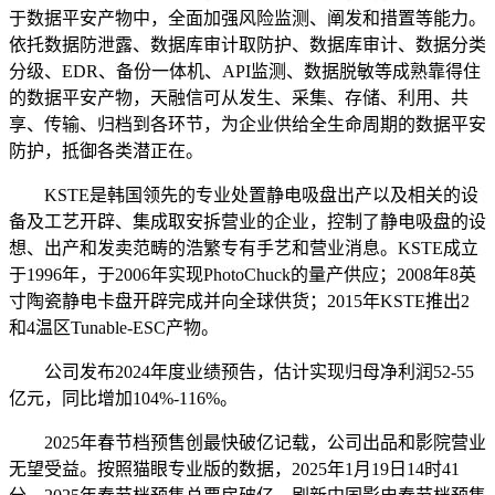
于数据平安产物中，全面加强风险监测、阐发和措置等能力。
依托数据防泄露、数据库审计取防护、数据库审计、数据分类
分级、EDR、备份一体机、API监测、数据脱敏等成熟靠得住
的数据平安产物，天融信可从发生、采集、存储、利用、共
享、传输、归档到各环节，为企业供给全生命周期的数据平安
防护，抵御各类潜正在。
KSTE是韩国领先的专业处置静电吸盘出产以及相关的设
备及工艺开辟、集成取安拆营业的企业，控制了静电吸盘的设
想、出产和发卖范畴的浩繁专有手艺和营业消息。KSTE成立
于1996年，于2006年实现PhotoChuck的量产供应；2008年8英
寸陶瓷静电卡盘开辟完成并向全球供货；2015年KSTE推出2
和4温区Tunable-ESC产物。
公司发布2024年度业绩预告，估计实现归母净利润52-55
亿元，同比增加104%-116%。
2025年春节档预售创最快破亿记载，公司出品和影院营业
无望受益。按照猫眼专业版的数据，2025年1月19日14时41