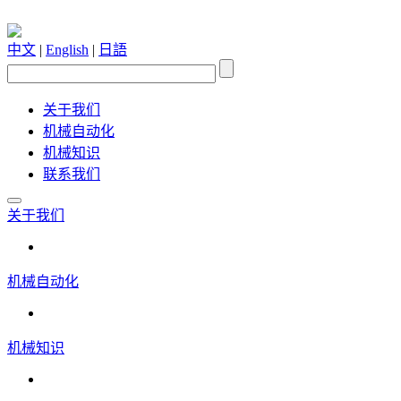
中文
|
English
|
日語
关于我们
机械自动化
机械知识
联系我们
关于我们
机械自动化
机械知识