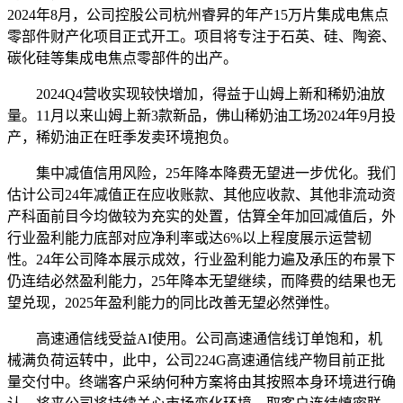
2024年8月，公司控股公司杭州睿昇的年产15万片集成电焦点
零部件财产化项目正式开工。项目将专注于石英、硅、陶瓷、
碳化硅等集成电焦点零部件的出产。
2024Q4营收实现较快增加，得益于山姆上新和稀奶油放
量。11月以来山姆上新3款新品，佛山稀奶油工场2024年9月投
产，稀奶油正在旺季发卖环境抱负。
集中减值信用风险，25年降本降费无望进一步优化。我们
估计公司24年减值正在应收账款、其他应收款、其他非流动资
产科面前目今均做较为充实的处置，估算全年加回减值后，外
行业盈利能力底部对应净利率或达6%以上程度展示运营韧
性。24年公司降本展示成效，行业盈利能力遍及承压的布景下
仍连结必然盈利能力，25年降本无望继续，而降费的结果也无
望兑现，2025年盈利能力的同比改善无望必然弹性。
高速通信线受益AI使用。公司高速通信线订单饱和，机
械满负荷运转中，此中，公司224G高速通信线产物目前正批
量交付中。终端客户采纳何种方案将由其按照本身环境进行确