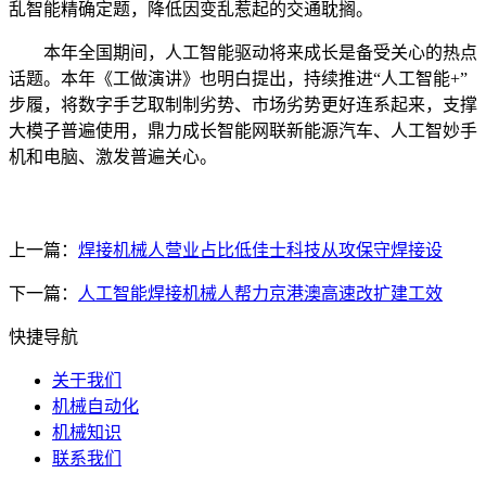
乱智能精确定题，降低因变乱惹起的交通耽搁。
本年全国期间，人工智能驱动将来成长是备受关心的热点
话题。本年《工做演讲》也明白提出，持续推进“人工智能+”
步履，将数字手艺取制制劣势、市场劣势更好连系起来，支撑
大模子普遍使用，鼎力成长智能网联新能源汽车、人工智妙手
机和电脑、激发普遍关心。
上一篇：
焊接机械人营业占比低佳士科技从攻保守焊接设
下一篇：
人工智能焊接机械人帮力京港澳高速改扩建工效
快捷导航
关于我们
机械自动化
机械知识
联系我们