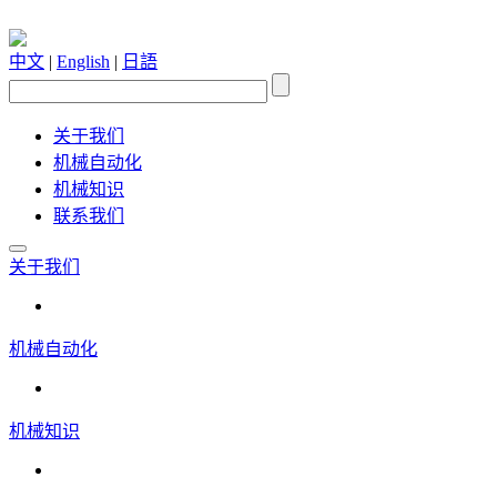
中文
|
English
|
日語
关于我们
机械自动化
机械知识
联系我们
关于我们
机械自动化
机械知识