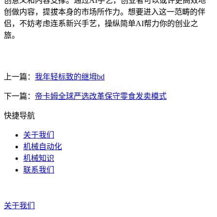
创意义和内容支撑。通过AI手艺，创业者可以或许更高效地
创做内容，提拔本身的市场所作力。想要进入这一范畴的伴
侣，不妨考虑连系新兴手艺，操纵简单AI帮力你的创业之
旅。
上一篇：
我年轻标致的继坶bd
下一篇：
帝卡姆全球严选改革保守零食发卖模式
快捷导航
关于我们
机械自动化
机械知识
联系我们
关于我们