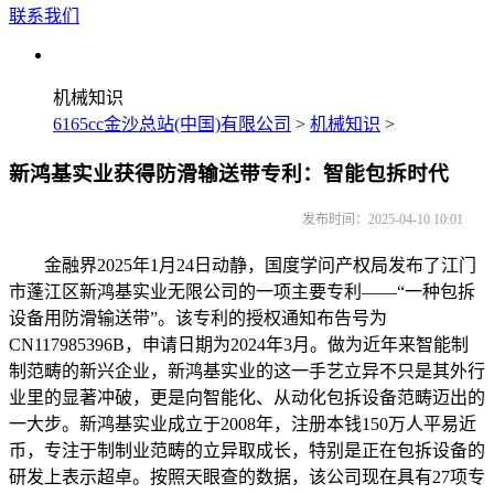
联系我们
机械知识
6165cc金沙总站(中国)有限公司
>
机械知识
>
新鸿基实业获得防滑输送带专利：智能包拆时代
发布时间：2025-04-10 10:01
金融界2025年1月24日动静，国度学问产权局发布了江门
市蓬江区新鸿基实业无限公司的一项主要专利——“一种包拆
设备用防滑输送带”。该专利的授权通知布告号为
CN117985396B，申请日期为2024年3月。做为近年来智能制
制范畴的新兴企业，新鸿基实业的这一手艺立异不只是其外行
业里的显著冲破，更是向智能化、从动化包拆设备范畴迈出的
一大步。新鸿基实业成立于2008年，注册本钱150万人平易近
币，专注于制制业范畴的立异取成长，特别是正在包拆设备的
研发上表示超卓。按照天眼查的数据，该公司现在具有27项专