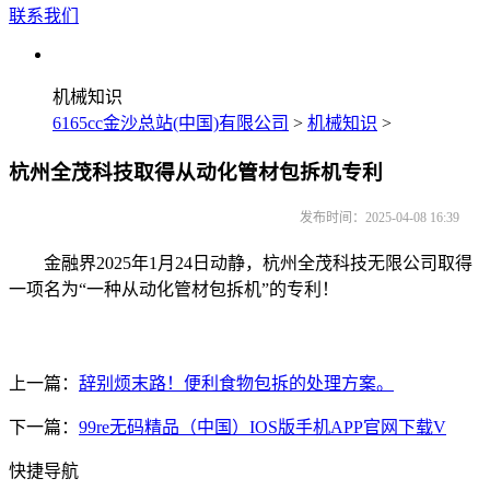
联系我们
机械知识
6165cc金沙总站(中国)有限公司
>
机械知识
>
杭州全茂科技取得从动化管材包拆机专利
发布时间：2025-04-08 16:39
金融界2025年1月24日动静，杭州全茂科技无限公司取得
一项名为“一种从动化管材包拆机”的专利！
上一篇：
辞别烦末路！便利食物包拆的处理方案。
下一篇：
99re无码精品（中国）IOS版手机APP官网下载V
快捷导航