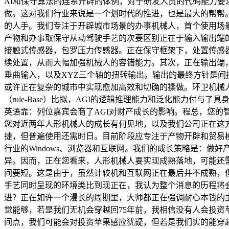
AI和保守算法的连系开辟的体例，对于研发人员的代码能力要
做。这对我们行业来说是一个划时代的推进，也是最大的帮帮。
的人手。我们专注于开辟城市场景的办事机械人，首个使用场
产物和办事取保守从动驾驶手艺的次要区别正在于输入输出端
接触式传感器，包罗压力传感器。正在保守框架下，处置传感
续处置，从而大幅加强机械人的容错能力。其次，正在输出端
垂曲输入，以及XYZ三个轴的扭转输出。输出的最终方针是间
或许正在复杂的城市中实现愈加高效和切确的操做。环卫机械
（rule-Base）比拟，AGI的逻辑推理能力和泛化能力
英语霏：列位嘉宾会商了AGI对财产成长的影响。程总，您
您对近两年人形机械人的成长有何见地，以及我们公司正在这
捷，但普遍使用还需时日。目前阶段应专注于产物开辟和贸易
行业的Windows、浏览器和互联网。我们的成长策略是：
异。因而，正在您看来，人形机械人要实现成熟落地，可能还
间要短。这是由于，虽然计较机和互联网正在最后并不成熟，
手艺同时呈现的环境类比到现正在，我认为整个消息的历程将
进？正在如许一个漫长的周期里，大师都正在强调耐心本钱的
觉能够，若是我们无机会穿越回75年前，我相信没有人会投资苹
间点，我们可能会对投资苹果感应犹疑，但若是我们实的能穿