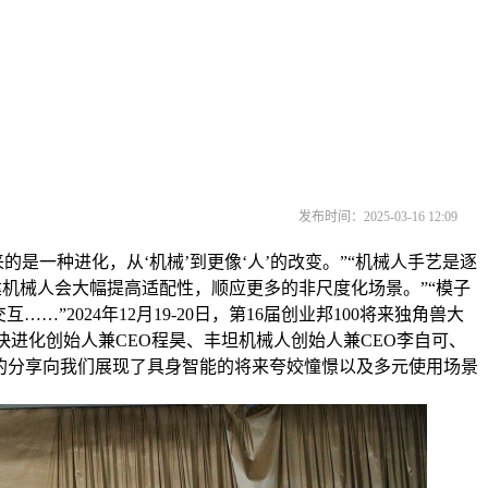
发布时间：2025-03-16 12:09
一种进化，从‘机械’到更像‘人’的改变。”“机械人手艺是逐
建机械人会大幅提高适配性，顺应更多的非尺度化场景。”“模子
024年12月19-20日，第16届创业邦100将来独角兽大
进化创始人兼CEO程昊、丰坦机械人创始人兼CEO李自可、
们的分享向我们展现了具身智能的将来夸姣憧憬以及多元使用场景