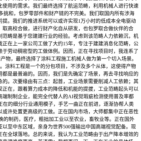
化使用的需求。我们最终选择了航运范畴，利用机械人进行快速
了良多挑和，包罗零部件和财产链的不完美。我们取国内所有涉海
前提。我们的推进系统可以或许实现1万小时的低成本全电驱动
，取高校合做，进行财产化自从研发，也包罗取合做伙伴的合
制范畴是基于您建建行业的经验。考虑到该范畴人力依赖沉，机
正在上一家公司工做了大约15年，专注于建建消息化范畴，公
赖于劳动稠密型的工做体例。因而，正在寻找项目时，我连系了
和产物，最终选择了涂料工程施工机械人做为第一个切入场景。
性。涂料工程是一个的分包项目，不涉及多个从体，这使得产物
用都是最普遍的。因而，我们是先确定了场景，再去寻找响应的
急的。次要缘由有三点：起首，工业场景需要削减人工依赖；其
现正在，跟着算力成本的降低和机能的提拔，工业范畴起头可以
端制制企业，能完全代替人的AI视觉瑕疵检测使用普及率都
现正在的细分行业通用模子，手艺一曲正在前进，逐渐协帮人类
以或许处置更高级的工做。正在国内市场，大师都集中正在恶性
晚的制药，医疗，粗拙加工业以至农业，畜牧业等。正在国外
以至中东区域，亲身为世界500强输出中国高端视觉配备。现
正在全球落地。总的来说，我认为工业范畴由于出产降本增效的