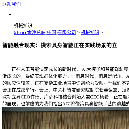
联系我们
机械知识
6165cc金沙总站(中国)有限公司
>
机械知识
>
智能融合现实：摸索具身智能正在实践场景的立
正在人工智能快速成长的新时代， AI大模子和智能驾驶爆火
渐成长的，最终实现群体化能力。”“消息时代，消息是配角，A
的顺应性较差，正在复杂工业场景中识别能力受限。”“我们不克不
会正在成都举行。会上，中关村智友研究院副院长英语霏、凌星
深视立异CEO许琦、库萨科技结合创始人兼CEO杨希，正在
的展现，也前瞻的为我们指出AGI将鞭策具身智能手艺的逾越