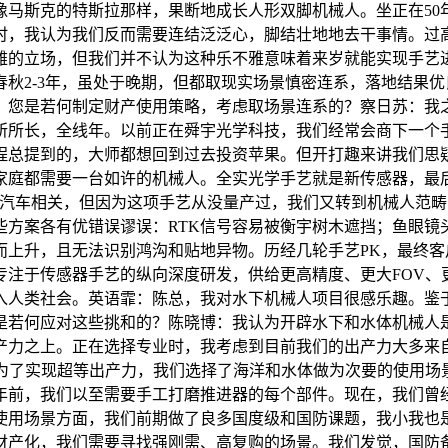
马斯克的特斯拉那样，果断地成长人形双脚机械人。坐正在50
时，我认为我们反而需要连结泛泛心，脚结壮地地去干事情。过
雅的立场，但我们并不认为这种乐不雅意味着来岁就能实现手艺
秋2-3年，虽处于晚期，但都取现实场景慎密连系，落地结果
。您是若何制定财产使用策略，考虑取场景连系的？察日苏：我
所所长，全线年。以前正在舜宇光学科技，我们经常会商下一个
程总提到的，大师都想回到过去投资苹果。但开打趣来讲我们思
家庭都需要一台如许的机械人。全实光学手艺就是新传感器，最后
一起头认为可能取汽车相关，但因为这项手艺从没量产过，我们又转到机
些方案各有优错误谬误：RTK信号容易被衡宇树木遮挡；鱼眼
而上升，且无法识别鸿沟和贴地异物。历经几轮手艺PK，最终
专注于传感器手艺的纵向深度研发，供给更高精度、更大FOV、
入人类社会。英语霏：陈总，我对水下机械人项目很感乐趣。鉴
是若何应对这些挑和的？陈晓博：我认为开辟水下和水体机械人
产力之上。正在选择专业时，我考虑到目前我们的出产力大多来
。为了实现超等出产力，我们选择了海洋和水体做为次要的使用场
年前，我们以至需要手工打磨推进器的每个部件。现在，我们曾
使用场景方面，我们前期做了良多国度级和国防课题，我小我也
财产化，我们需要寻找强刚需、高复购的场景。我们发觉，国防