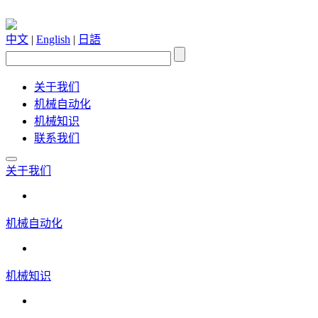
中文
|
English
|
日語
关于我们
机械自动化
机械知识
联系我们
关于我们
机械自动化
机械知识