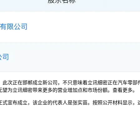
此次正在邯郸成立新公司，不只意味着立讯细密正在汽车零部件
无望为立讯细密带来更多的营业增加点和市场份额。查看更多。
宣布成立，该企业的代表人是张实苗。按照公开材料显示，这
。