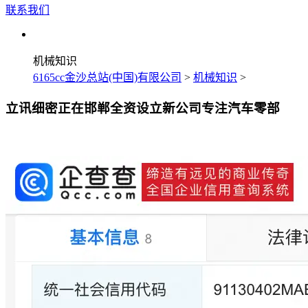
联系我们
机械知识
6165cc金沙总站(中国)有限公司
>
机械知识
>
立讯细密正在邯郸全资设立新公司专注汽车零部