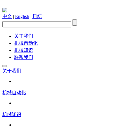
中文
|
English
|
日語
关于我们
机械自动化
机械知识
联系我们
关于我们
机械自动化
机械知识