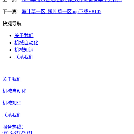
下一篇：
嫩叶草一区_嫩叶草一区app下载V8105
快捷导航
关于我们
机械自动化
机械知识
联系我们
关于我们
机械自动化
机械知识
联系我们
服务热线：
0523-83723931