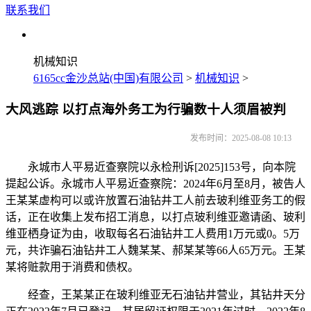
联系我们
机械知识
6165cc金沙总站(中国)有限公司
>
机械知识
>
大风逃踪 以打点海外务工为行骗数十人须眉被判
发布时间：2025-08-08 10:13
永城市人平易近查察院以永检刑诉[2025]153号，向本院
提起公诉。永城市人平易近查察院：2024年6月至8月，被告人
王某某虚构可以或许放置石油钻井工人前去玻利维亚务工的假
话，正在收集上发布招工消息，以打点玻利维亚邀请函、玻利
维亚栖身证为由，收取每名石油钻井工人费用1万元或0。5万
元，共诈骗石油钻井工人魏某某、郝某某等66人65万元。王某
某将赃款用于消费和债权。
经查，王某某正在玻利维亚无石油钻井营业，其钻井天分