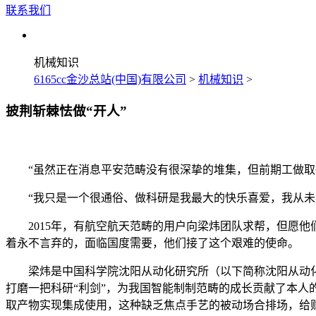
联系我们
机械知识
6165cc金沙总站(中国)有限公司
>
机械知识
>
披荆斩棘怯做“开人”
“虽然正在消息平安范畴没有很深挚的堆集，但前期工做取得
“我只是一个很通俗、做科研是我最大的快乐喜爱，我从未感
2015年，有航空航天范畴的用户向梁炜团队求帮，但愿他
着永不言弃的，面临国度需要，他们接了这个艰难的使命。
梁炜是中国科学院沈阳从动化研究所（以下简称沈阳从动化所
打磨一把科研“利剑”，为我国智能制制范畴的成长贡献了本人
取产物实现集成使用，这种缺乏焦点手艺的被动场合排场，给