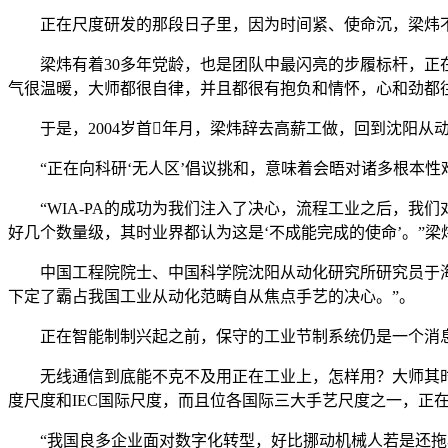
正在尺度研发的那段日子里，因为时间紧、使命沉，梁炜不敢
梁炜有着30多年党龄，也是团队中最闪亮的步履标杆，正在
气很温暖，大师都很自律，并且都很有抱负和情怀，心和劲都
于是，2004岁首年月，梁炜辞去高薪工做，回到沈阳从
“正在向科研‘无人区’倡议挑和，意味着会晤对诸多根本性难
“WIA-PA的成功为我们注入了决心，流程工业之后，我
好几个数量级，其时业界都认为这是‘不成能完成的使命’。”梁
中国工程院院士、中国科学院沈阳从动化研究所研究员于海斌
下定了霸占我国工业从动化范畴自从焦点手艺的决心。”。
正在智能制制兴起之前，保守的工业节制系统仍是一个消息
无线通信到底能不克不及用正在工业上，怎样用？大师其时还不
度尺度和IEC国际尺度，而且位各国际三大手艺尺度之一，正
“我国良多企业面对数字化转型，好比挪动机械人若是还拖着