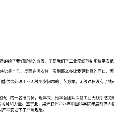
的给了我们脚够的自傲，于是我们了工业无线节制系统平安范
觉很辛苦，反而充满欢愉。看到那么多比我更勤恳的同仁，面
们能供给处理工业无线平安问题的手艺方案。无线通信没有了线
）的一名研究员，近年来，她率领团队深耕工业无线手艺范畴
的聪慧和力量。鉴于此，梁炜获评2024年中国科学院年度前锋
财产平安埋下了严沉现患。