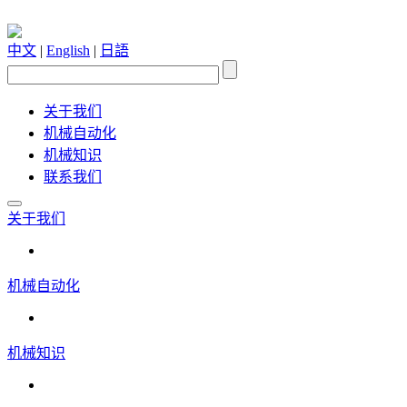
中文
|
English
|
日語
关于我们
机械自动化
机械知识
联系我们
关于我们
机械自动化
机械知识