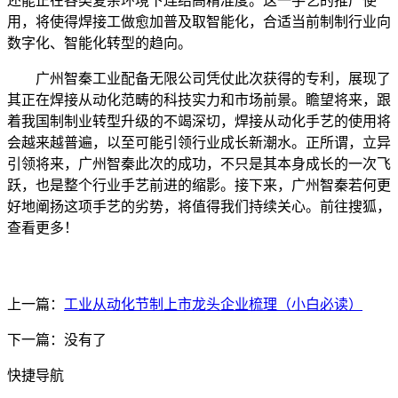
还能正在各类复杂环境下连结高精准度。这一手艺的推广使
用，将使得焊接工做愈加普及取智能化，合适当前制制行业向
数字化、智能化转型的趋向。
广州智秦工业配备无限公司凭仗此次获得的专利，展现了
其正在焊接从动化范畴的科技实力和市场前景。瞻望将来，跟
着我国制制业转型升级的不竭深切，焊接从动化手艺的使用将
会越来越普遍，以至可能引领行业成长新潮水。正所谓，立异
引领将来，广州智秦此次的成功，不只是其本身成长的一次飞
跃，也是整个行业手艺前进的缩影。接下来，广州智秦若何更
好地阐扬这项手艺的劣势，将值得我们持续关心。前往搜狐，
查看更多！
上一篇：
工业从动化节制上市龙头企业梳理（小白必读）
下一篇：没有了
快捷导航