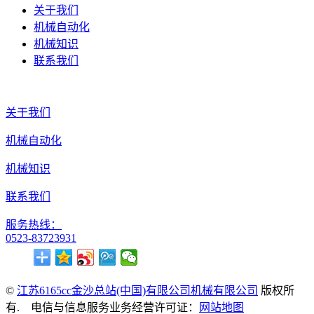
关于我们
机械自动化
机械知识
联系我们
关于我们
机械自动化
机械知识
联系我们
服务热线：
0523-83723931
©
江苏6165cc金沙总站(中国)有限公司机械有限公司
版权所
有. 电信与信息服务业务经营许可证：
网站地图