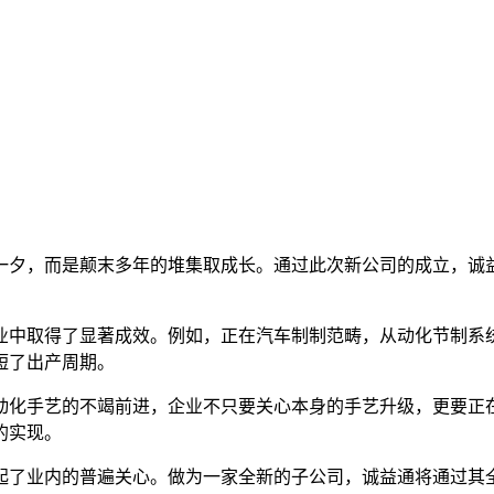
夕，而是颠末多年的堆集取成长。通过此次新公司的成立，诚益
中取得了显著成效。例如，正在汽车制制范畴，从动化节制系统
短了出产周期。
化手艺的不竭前进，企业不只要关心本身的手艺升级，更要正在
的实现。
了业内的普遍关心。做为一家全新的子公司，诚益通将通过其全