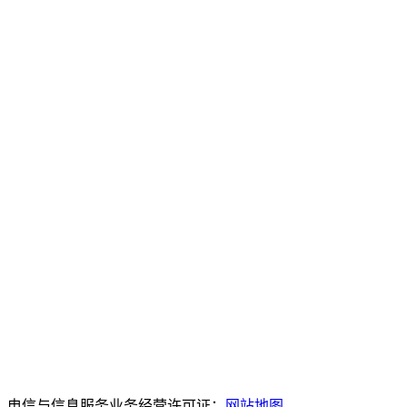
 电信与信息服务业务经营许可证：
网站地图