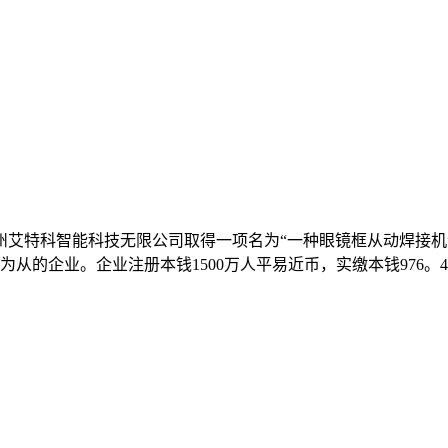
科智能科技无限公司取得一项名为“一种眼镜框从动焊接机”的专利，授
从的企业。企业注册本钱1500万人平易近币，实缴本钱976。