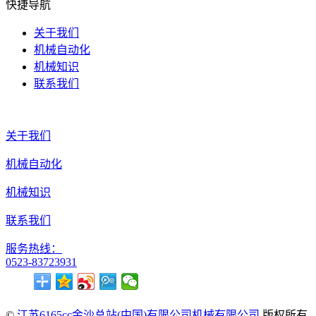
快捷导航
关于我们
机械自动化
机械知识
联系我们
关于我们
机械自动化
机械知识
联系我们
服务热线：
0523-83723931
©
江苏6165cc金沙总站(中国)有限公司机械有限公司
版权所有.