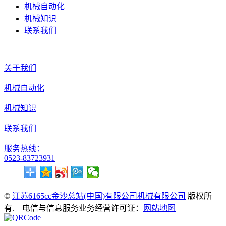
机械自动化
机械知识
联系我们
关于我们
机械自动化
机械知识
联系我们
服务热线：
0523-83723931
©
江苏6165cc金沙总站(中国)有限公司机械有限公司
版权所
有. 电信与信息服务业务经营许可证：
网站地图