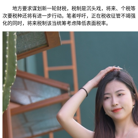
地方要求谋划新一轮财税，税制是沉头戏，将来、个税等
次要税种还将有进一步行动。笔者呼吁，正在税收征管不竭强
化的同时，将来税制该当统筹考虑降低表面税率。